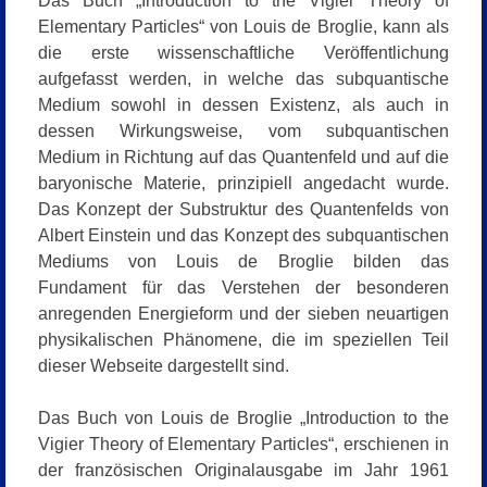
Das Buch
„Introduction to the Vigier Theory of
Elementary Particles“
von Louis de Broglie, kann als
die erste wissenschaftliche Veröffentlichung
aufgefasst werden, in welche das subquantische
Medium sowohl in dessen Existenz, als auch in
dessen Wirkungsweise, vom subquantischen
Medium in Richtung auf das Quantenfeld und auf die
baryonische Materie, prinzipiell angedacht wurde.
Das Konzept der Substruktur des Quantenfelds von
Albert Einstein und das Konzept des subquantischen
Mediums von Louis de Broglie bilden das
Fundament für das Verstehen der besonderen
anregenden Energieform und der sieben neuartigen
physikalischen Phänomene, die im speziellen Teil
dieser Webseite dargestellt sind.
Das Buch von Louis de Broglie
„Introduction to the
Vigier Theory of Elementary Particles“, erschienen in
der französischen Originalausgabe im Jahr 1961