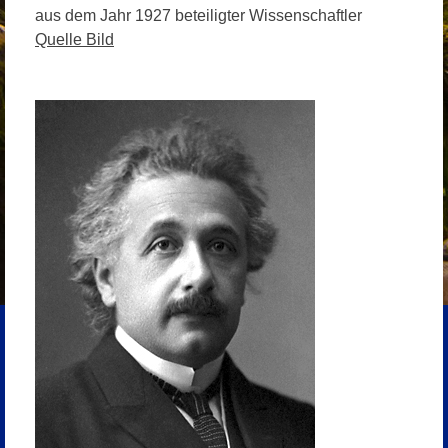
aus dem Jahr 1927 beteiligter Wissenschaftler
Quelle Bild