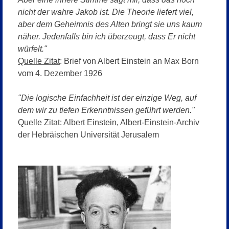
nicht der wahre Jakob ist. Die Theorie liefert viel,
aber dem Geheimnis des Alten bringt sie uns kaum
näher. Jedenfalls bin ich überzeugt, dass Er nicht
würfelt."
Quelle Zitat
: Brief von Albert
Einstein an Max Born
vom 4. Dezember 1926
"Die logische Einfachheit ist der einzige Weg, auf
dem wir zu tiefen Erkenntnissen geführt werden."
Quelle Zitat: Albert Einstein, Albert-Einstein-Archiv
der Hebräischen Universität Jerusalem