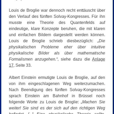
Louis de Broglie war dennoch recht enttäuscht über
den Verlauf des fünften Solvay-Kongresses. Für ihn
musste eine Theorie des Quantenfelds auf
eindeutige, klare Konzepte beruhen, die mit klaren
und einfachen Bildern dargestellt werden können.
Louis de Broglie schrieb diesbezüglich:
„Die
physikalischen Probleme eher über intuitive
physikalische Bilder als über mathematische
Formalismen anzugehen.“
, siehe dazu die
Anlage
17
, Seite 33.
Albert Einstein ermutigte Louis de Broglie, auf den
von ihm eingeschlagenen Weg weiterzumachen.
Nach Beendigung des fünften Solvay-Kongresses
sprach Einstein am Bahnhof in Brüssel noch
folgende Worte zu Louis de Broglie:
„Machen Sie
weiter! Sie sind es der sich auf den richtigen Weg