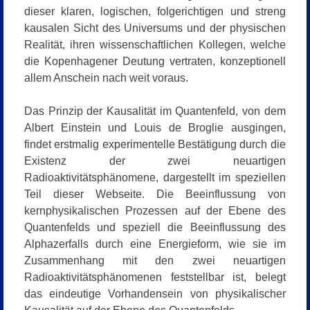
dieser klaren, logischen, folgerichtigen und streng
kausalen Sicht des Universums und der physischen
Realität, ihren wissenschaftlichen Kollegen, welche
die Kopenhagener Deutung vertraten, konzeptionell
allem Anschein nach weit voraus.
Das Prinzip der Kausalität im Quantenfeld, von dem
Albert Einstein und Louis de Broglie ausgingen,
findet erstmalig experimentelle Bestätigung durch die
Existenz der zwei neuartigen
Radioaktivitätsphänomene, dargestellt im speziellen
Teil dieser Webseite. Die Beeinflussung von
kernphysikalischen Prozessen auf der Ebene des
Quantenfelds und speziell die Beeinflussung des
Alphazerfalls durch eine Energieform, wie sie im
Zusammenhang mit den zwei neuartigen
Radioaktivitätsphänomenen feststellbar ist, belegt
das eindeutige Vorhandensein von physikalischer