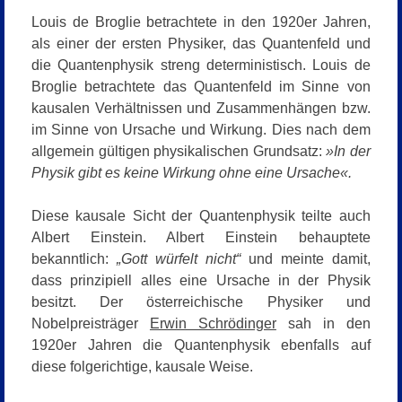
Louis de Broglie betrachtete in den 1920er Jahren,
als einer der ersten Physiker, das Quantenfeld und
die Quantenphysik streng deterministisch. Louis de
Broglie betrachtete das Quantenfeld im Sinne von
kausalen Verhältnissen und Zusammenhängen bzw.
im Sinne von Ursache und Wirkung. Dies nach dem
allgemein gültigen physikalischen Grundsatz:
»In der
Physik gibt es keine Wirkung ohne eine Ursache«.
Diese kausale Sicht der Quantenphysik teilte auch
Albert Einstein. Albert Einstein behauptete
bekanntlich:
„Gott würfelt nicht“
und meinte damit,
dass prinzipiell alles eine Ursache in der Physik
besitzt. Der österreichische Physiker und
Nobelpreisträger
Erwin Schrödinger
sah in den
1920er Jahren die Quantenphysik ebenfalls auf
diese folgerichtige, kausale Weise.