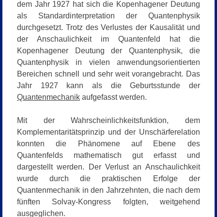
dem Jahr 1927 hat sich die Kopenhagener Deutung
als Standardinterpretation der Quantenphysik
durchgesetzt. Trotz des Verlustes der Kausalität und
der Anschaulichkeit im Quantenfeld hat die
Kopenhagener Deutung der Quantenphysik, die
Quantenphysik in vielen anwendungsorientierten
Bereichen schnell und sehr weit vorangebracht. Das
Jahr 1927 kann als die Geburtsstunde der
Quantenmechanik
aufgefasst werden.
Mit der Wahrscheinlichkeitsfunktion, dem
Komplementaritätsprinzip und der Unschärferelation
konnten die Phänomene auf Ebene des
Quantenfelds mathematisch gut erfasst und
dargestellt werden. Der Verlust an Anschaulichkeit
wurde durch die praktischen Erfolge der
Quantenmechanik in den Jahrzehnten, die nach dem
fünften Solvay-Kongress folgten, weitgehend
ausgeglichen.