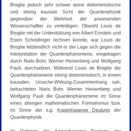
Broglie jedoch sehr schwer seine deterministische
und streng kausale Sicht der Quantenphysik
gegenüber der Mehrheit der anwesenden
Wissenschaftler zu verteidigen. Obwohl Louis de
Broglie mit der Unterstützung von Albert Einstein und
Erwin Schrödinger rechnen konnte, war Louis de
Broglie letztendlich nicht in der Lage sich gegen die
Interpretation der Quantenphänomene, vorgetragen
durch Niels Bohr, Werner Heisenberg und Wolfgang
Pauli, durchsetzen. Während Louis de Broglie die
Quantenphänomene streng deterministisch, in einem
kausalen, Ursache-Wirkung-Zusammenhang sah,
betrachteten Niels Bohr, Werner Heisenberg und
Wolfgang Pauli die Quantenphänomene im Sinne
eines strengen mathematischen Formalismus bzw.
im Sinne der s.g.
Kopenhagener Deutung
der
Quantenphysik.