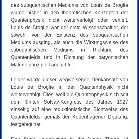
des subquantischen Mediums von Louis de Broglie
wurde bisher in den theoretischen Konzepten der
Quantenphysik nicht weiterverfolgt oder vertieft.
Louis de Broglie war der erste Wissenschaftler, der
sowohl von der Existenz des subquantischen
Mediums ausging, als auch die Wirkungsweise des
subquantischen Mediums in Richtung des
Quantenfelds und in Richtung der baryonischen
Materie prinzipiell andachte.
Leider wurde dieser wegweisende Denkansatz von
Louis de Broglie in der Quantenphysik nicht
weiterverfolgt. Dies, weil die Quantenphysik sich seit
dem fünften Solvay-Kongress des Jahres 1927
einseitig auf eine reduktionistische Sichtweise des
Quantenfelds, gemäß der Kopenhagener Deutung,
festgelegt hat.