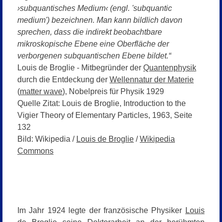
›subquantisches Medium‹ (engl. 'subquantic
medium') bezeichnen.
Man kann bildlich davon
sprechen, dass die indirekt beobachtbare
mikroskopische Ebene eine Oberfläche der
verborgenen subquantischen Ebene bildet.“
Louis de Broglie - Mitbegründer der
Quantenphysik
durch die Entdeckung der
Wellennatur der Materie
(
matter wave
), Nobelpreis für Physik 1929
Quelle Zitat: Louis de Broglie,
Introduction to the
Vigier Theory of Elementary Particles, 1963, Seite
132
Bild: Wikipedia /
Louis de Broglie
/
Wikipedia
Commons
Im Jahr 1924 legte der französische Physiker
Louis