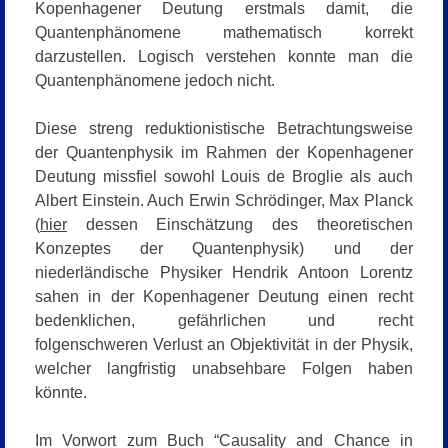
Kopenhagener Deutung erstmals damit, die
Quantenphänomene mathematisch korrekt
darzustellen. Logisch verstehen konnte man die
Quantenphänomene jedoch nicht.
Diese streng reduktionistische Betrachtungsweise
der Quantenphysik im Rahmen der Kopenhagener
Deutung missfiel sowohl Louis de Broglie als auch
Albert Einstein. Auch Erwin Schrödinger, Max Planck
(
hier
dessen Einschätzung des theoretischen
Konzeptes der Quantenphysik) und der
niederländische Physiker Hendrik Antoon Lorentz
sahen in der Kopenhagener Deutung einen recht
bedenklichen, gefährlichen und recht
folgenschweren Verlust an Objektivität in der Physik,
welcher langfristig unabsehbare Folgen haben
könnte.
Im Vorwort zum Buch
“Causality and Chance in