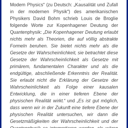
Modern Physics“ (zu Deutsch: „Kausalität und Zufall
in der modernen Physik“
) des amerikanischen
Physikers David Bohm schrieb Louis de Broglie
folgende Worte zur Kopenhagener Deutung der
Quantenphysik:
„Die Kopenhagener Deutung erlaubt
nichts mehr als Theorien, die auf völlig abstrakte
Formeln beruhen. Sie bietet nichts mehr als die
Gesetze der Wahrscheinlichkeit, sie betrachtet diese
Gesetze der Wahrscheinlichkeit als Gesetze mit
primärem, fundamentalen Charakter und als die
endgültige, abschließende Erkenntnis der Realität.
Sie erlaubt nicht die Erklärung der Gesetze der
Wahrscheinlichkeit als Folge einer kausalen
Entwicklung, die in einer tieferen Ebene der
physischen Realität wirkt.“
und
„Es ist gut möglich,
dass wenn wir in der Zukunft eine tiefere Ebene der
physischen Realität untersuchen, wir dann die
Gesetzmäßigkeiten der Wahrscheinlichkeit und der