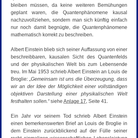
bleiben müssen, da keine weiteren Bemühungen
geplant waren, die Quantenphänomene kausal
nachzuvollziehen, sondern man sich künftig einfach
nur noch damit begnügte, die Quantenphänomene
mathematisch korrekt zu beschreiben.
Albert Einstein blieb sich seiner Auffassung von einer
beschreibbaren, kausalen Sicht des Quantenfelds
und der physikalischen Welt bis zum Lebensende
treu. Im Mai 1953 schrieb Albert Einstein an Louis de
Broglie:
„Gemeinsam ist uns die Überzeugung, dass
wir an der Idee der Möglichkeit einer vollständigen
objektiven Darstellung einer physikalischen Welt
festhalten sollen.“
siehe
Anlage 17
, Seite 41.
Ein Jahr vor seinem Tod schrieb Albert Einstein
einen bemerkenswerten Brief an Louis de Broglie in
dem Einstein zurückblickend auf der Fülle seiner