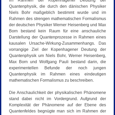
Im Rahmen der Kopenhagener Deutung der
Quantenphysik, die durch den dänischen Physiker
Niels Bohr maßgeblich bestimmt wurde und im
Rahmen des strengen mathematischen Formalismus
der deutschen Physiker Werner Heisenberg und Max
Born bestand kein Raum für eine anschauliche
Darstellung der Quantenprozesse in Rahmen eines
kausalen Ursache-Wirkung-Zusammenhangs. Das
vorrangige Ziel der Kopenhagener Deutung der
Quantenphysik um Niels Bohr, Werner Heisenberg,
Max Born und Wolfgang Pauli bestand darin, die
experimentellen Befunde der noch jungen
Quantenphysik im Rahmen eines eindeutigen
mathematischen Formalismus zu beschreiben.
Die Anschaulichkeit der physikalischen Phänomene
stand dabei nicht im Vordergrund. Aufgrund der
Komplexität der Phänomene auf der Ebene des
Quantenfeldes begnügte man sich im Rahmen der