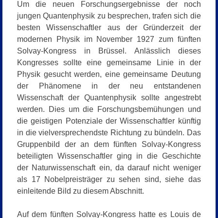
Um die neuen Forschungsergebnisse der noch
jungen Quantenphysik zu besprechen, trafen sich die
besten Wissenschaftler aus der Gründerzeit der
modernen Physik im November 1927 zum fünften
Solvay-Kongress in Brüssel. Anlässlich dieses
Kongresses sollte eine gemeinsame Linie in der
Physik gesucht werden, eine gemeinsame Deutung
der Phänomene in der neu entstandenen
Wissenschaft der Quantenphysik sollte angestrebt
werden. Dies um die Forschungsbemühungen und
die geistigen Potenziale der Wissenschaftler künftig
in die vielversprechendste Richtung zu bündeln. Das
Gruppenbild der an dem fünften Solvay-Kongress
beteiligten Wissenschaftler ging in die Geschichte
der Naturwissenschaft ein, da darauf nicht weniger
als 17 Nobelpreisträger zu sehen sind, siehe das
einleitende Bild zu diesem Abschnitt.
Auf dem fünften Solvay-Kongress hatte es Louis de