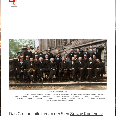
Das Gruppenbild der an der 5ten
Solvay Konferenz