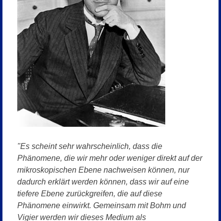
"Es scheint sehr wahrscheinlich, dass die
Phänomene, die wir mehr oder weniger direkt auf der
mikroskopischen Ebene nachweisen können, nur
dadurch erklärt werden können, dass wir auf eine
tiefere Ebene zurückgreifen, die auf diese
Phänomene einwirkt. Gemeinsam mit Bohm und
Vigier werden wir dieses Medium als