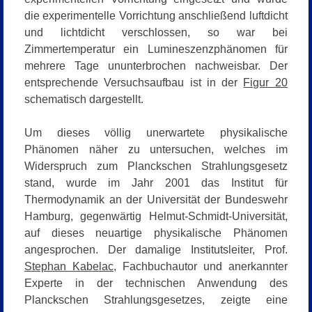
die experimentelle Vorrichtung anschließend luftdicht
und lichtdicht verschlossen, so war bei
Zimmertemperatur ein Lumineszenzphänomen für
mehrere Tage ununterbrochen nachweisbar. Der
entsprechende Versuchsaufbau ist in der
Figur 20
schematisch dargestellt.
Um dieses völlig unerwartete physikalische
Phänomen näher zu untersuchen, welches im
Widerspruch zum Planckschen Strahlungsgesetz
stand, wurde im Jahr 2001 das Institut für
Thermodynamik an der Universität der Bundeswehr
Hamburg, gegenwärtig Helmut-Schmidt-Universität,
auf dieses neuartige physikalische Phänomen
angesprochen. Der damalige Institutsleiter, Prof.
Stephan Kabelac
, Fachbuchautor und anerkannter
Experte in der technischen Anwendung des
Planckschen Strahlungsgesetzes, zeigte eine