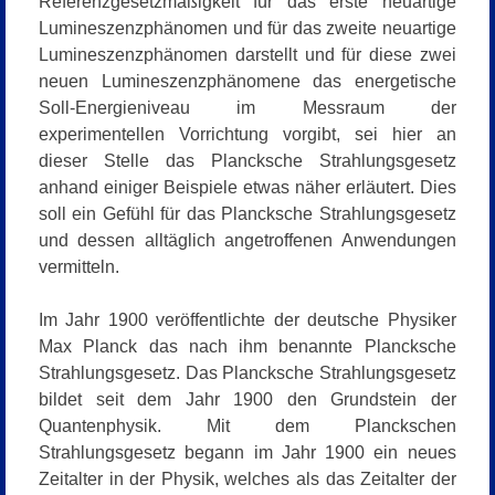
Referenzgesetzmäßigkeit für das erste neuartige
Lumineszenzphänomen und für das zweite neuartige
Lumineszenzphänomen darstellt und für diese zwei
neuen Lumineszenzphänomene das energetische
Soll-Energieniveau im Messraum der
experimentellen Vorrichtung vorgibt, sei hier an
dieser Stelle das Plancksche Strahlungsgesetz
anhand einiger Beispiele etwas näher erläutert. Dies
soll ein Gefühl für das Plancksche Strahlungsgesetz
und dessen alltäglich angetroffenen Anwendungen
vermitteln.
Im Jahr 1900 veröffentlichte der deutsche Physiker
Max Planck das nach ihm benannte Plancksche
Strahlungsgesetz. Das Plancksche Strahlungsgesetz
bildet seit dem Jahr 1900 den Grundstein der
Quantenphysik. Mit dem Planckschen
Strahlungsgesetz begann im Jahr 1900 ein neues
Zeitalter in der Physik, welches als das Zeitalter der