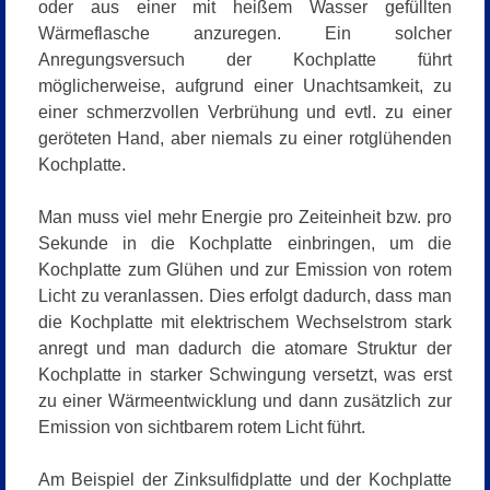
oder aus einer mit heißem Wasser gefüllten
Wärmeflasche anzuregen. Ein solcher
Anregungsversuch der Kochplatte führt
möglicherweise, aufgrund einer Unachtsamkeit, zu
einer schmerzvollen Verbrühung und evtl. zu einer
geröteten Hand, aber niemals zu einer rotglühenden
Kochplatte.
Man muss viel mehr Energie pro Zeiteinheit bzw. pro
Sekunde in die Kochplatte einbringen, um die
Kochplatte zum Glühen und zur Emission von rotem
Licht zu veranlassen. Dies erfolgt dadurch, dass man
die Kochplatte mit elektrischem Wechselstrom stark
anregt und man dadurch die atomare Struktur der
Kochplatte in starker Schwingung versetzt, was erst
zu einer Wärmeentwicklung und dann zusätzlich zur
Emission von sichtbarem rotem Licht führt.
Am Beispiel der Zinksulfidplatte und der Kochplatte