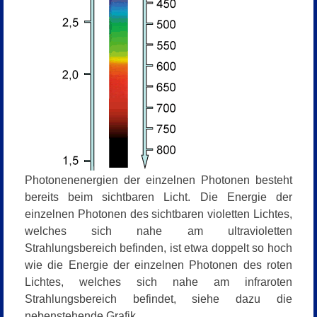
Photonenenergien der einzelnen Photonen besteht
bereits beim sichtbaren Licht. Die Energie der
einzelnen Photonen des sichtbaren violetten Lichtes,
welches sich nahe am ultravioletten
Strahlungsbereich befinden, ist etwa doppelt so hoch
wie die Energie der einzelnen Photonen des roten
Lichtes, welches sich nahe am infraroten
Strahlungsbereich befindet, siehe dazu die
nebenstehende Grafik.