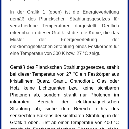
In der Grafik 1 (oben) ist die Energieverteilung
gemäß des Planckschen Strahlungsgesetzes für
verschiedene Temperaturen dargestellt. Deutlich
erkennbar in dieser Grafik ist die rote Kurve, die das
Muster der Energieverteilung der
elektromagnetischen Strahlung eines Festkörpers für
eine Temperatur von 300 K bzw. 27 °C zeigt.
Gemäß des Planckschen Strahlungsgesetzes, strahlt
bei dieser Temperatur von
27 °C ein Festkörper aus
kristallinem Quarz, Granit, Granodiorit, Glas oder
Holz keine Lichtquanten bzw. keine sichtbaren
Photonen ab, sondern strahlt nur Photonen im
infraroten Bereich der elektromagnetischen
Strahlung ab, siehe den Bereich rechts des
senkrechten Balkens der sichtbaren Strahlung in der
Grafik 1 oben. Erst ab einer Temperatur von 400 °C