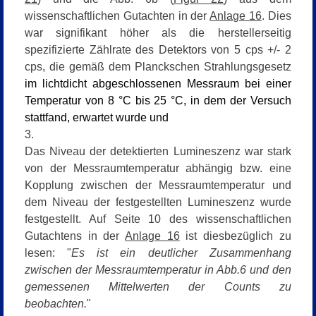
wissenschaftlichen Gutachten in der
Anlage 16
. Dies
war signifikant höher als die herstellerseitig
spezifizierte Zählrate des Detektors von 5 cps +/- 2
cps, die gemäß dem Planckschen Strahlungsgesetz
im lichtdicht abgeschlossenen Messraum bei einer
Temperatur von 8 °C bis 25 °C, in dem der Versuch
stattfand, erwartet wurde und
3.
Das Niveau der detektierten Lumineszenz war stark
von der Messraumtemperatur abhängig bzw. eine
Kopplung zwischen der Messraumtemperatur und
dem Niveau der festgestellten Lumineszenz wurde
festgestellt. Auf Seite 10 des wissenschaftlichen
Gutachtens in der
Anlage 16
ist diesbezüglich zu
lesen: "
Es ist ein deutlicher Zusammenhang
zwischen der Messraumtemperatur in Abb.6 und den
gemessenen Mittelwerten der Counts zu
beobachten.
"