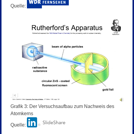
Quelle:
Grafik 3: Der Versuchsaufbau zum Nachweis des
Atomkerns
Quelle: