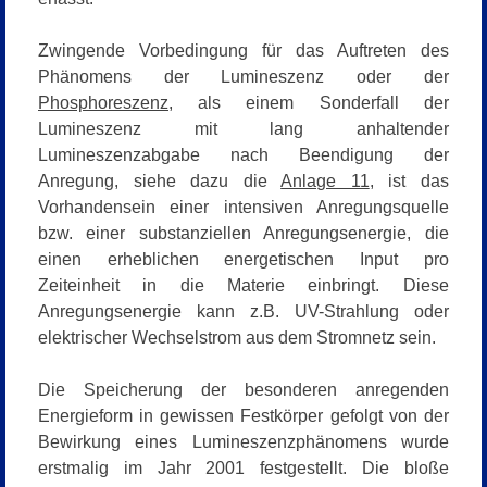
Zwingende Vorbedingung für das Auftreten des
Phänomens der Lumineszenz oder der
Phosphoreszenz
, als einem Sonderfall der
Lumineszenz mit lang anhaltender
Lumineszenzabgabe nach Beendigung der
Anregung, siehe dazu die
Anlage 11
, ist das
Vorhandensein einer intensiven Anregungsquelle
bzw. einer substanziellen Anregungsenergie, die
einen erheblichen energetischen Input pro
Zeiteinheit in die Materie einbringt. Diese
Anregungsenergie kann z.B. UV-Strahlung oder
elektrischer Wechselstrom aus dem Stromnetz sein.
Die Speicherung der besonderen anregenden
Energieform in gewissen Festkörper gefolgt von der
Bewirkung eines Lumineszenzphänomens wurde
erstmalig im Jahr 2001 festgestellt. Die bloße