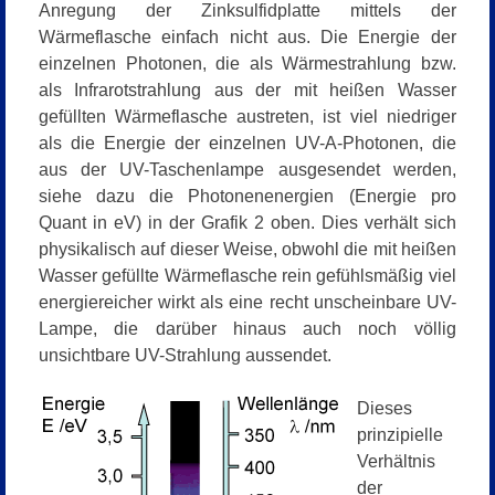
Anregung der Zinksulfidplatte mittels der
Wärmeflasche einfach nicht aus. Die Energie der
einzelnen Photonen, die als Wärmestrahlung bzw.
als Infrarotstrahlung aus der mit heißen Wasser
gefüllten Wärmeflasche austreten, ist viel niedriger
als die Energie der einzelnen UV-A-Photonen, die
aus der UV-Taschenlampe ausgesendet werden,
siehe dazu die Photonenenergien (
Energie pro
Quant in eV
) in der Grafik 2 oben. Dies verhält sich
physikalisch auf dieser Weise, obwohl die mit heißen
Wasser gefüllte Wärmeflasche rein gefühlsmäßig viel
energiereicher wirkt als eine recht unscheinbare UV-
Lampe, die darüber hinaus auch noch völlig
unsichtbare UV-Strahlung aussendet.
Dieses
prinzipielle
Verhältnis
der