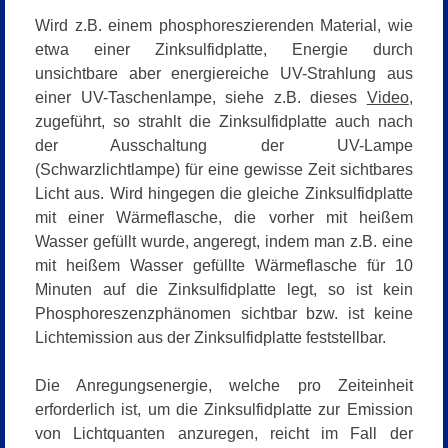
Wird z.B. einem phosphoreszierenden Material, wie
etwa einer Zinksulfidplatte, Energie durch
unsichtbare aber energiereiche UV-Strahlung aus
einer UV-Taschenlampe, siehe z.B. dieses
Video
,
zugeführt, so strahlt die Zinksulfidplatte auch nach
der Ausschaltung der UV-Lampe
(Schwarzlichtlampe) für eine gewisse Zeit sichtbares
Licht aus. Wird hingegen die gleiche Zinksulfidplatte
mit einer Wärmeflasche, die vorher mit heißem
Wasser gefüllt wurde, angeregt, indem man z.B. eine
mit heißem Wasser gefüllte Wärmeflasche für 10
Minuten auf die Zinksulfidplatte legt, so ist kein
Phosphoreszenzphänomen sichtbar bzw. ist keine
Lichtemission aus der Zinksulfidplatte feststellbar.
Die Anregungsenergie, welche pro Zeiteinheit
erforderlich ist, um die Zinksulfidplatte zur Emission
von Lichtquanten anzuregen, reicht im Fall der