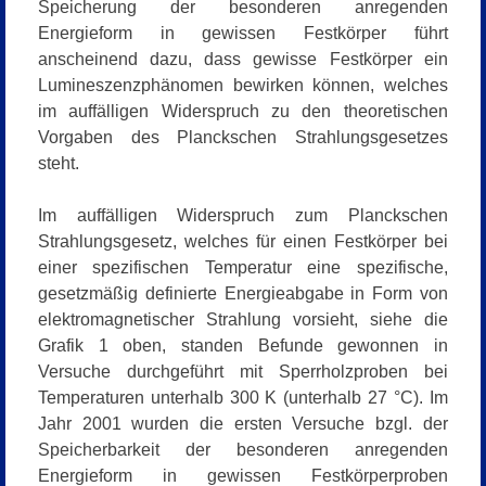
Speicherung der besonderen anregenden
Energieform in gewissen Festkörper führt
anscheinend dazu, dass gewisse Festkörper ein
Lumineszenzphänomen bewirken können, welches
im auffälligen Widerspruch zu den theoretischen
Vorgaben des Planckschen Strahlungsgesetzes
steht.
Im auffälligen Widerspruch zum Planckschen
Strahlungsgesetz, welches für einen Festkörper bei
einer spezifischen Temperatur eine spezifische,
gesetzmäßig definierte Energieabgabe in Form von
elektromagnetischer Strahlung vorsieht, siehe die
Grafik 1 oben, standen Befunde gewonnen in
Versuche durchgeführt mit Sperrholzproben bei
Temperaturen unterhalb 300 K (unterhalb 27 °C). Im
Jahr 2001 wurden die ersten Versuche bzgl. der
Speicherbarkeit der besonderen anregenden
Energieform in gewissen Festkörperproben