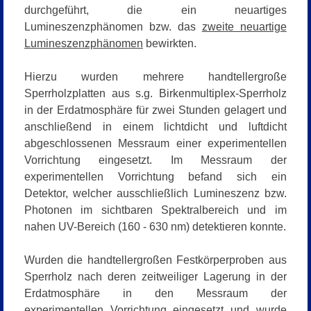
durchgeführt, die ein neuartiges
Lumineszenzphänomen bzw. das
zweite neuartige
Lumineszenzphänomen
bewirkten.
Hierzu wurden mehrere handtellergroße
Sperrholzplatten aus s.g. Birkenmultiplex-Sperrholz
in der Erdatmosphäre für zwei Stunden gelagert und
anschließend in einem lichtdicht und luftdicht
abgeschlossenen Messraum einer experimentellen
Vorrichtung eingesetzt. Im Messraum der
experimentellen Vorrichtung befand sich ein
Detektor, welcher ausschließlich Lumineszenz bzw.
Photonen im sichtbaren Spektralbereich und im
nahen UV-Bereich (160 - 630 nm) detektieren konnte.
Wurden die handtellergroßen Festkörperproben aus
Sperrholz nach deren zeitweiliger Lagerung in der
Erdatmosphäre in den Messraum der
experimentellen Vorrichtung eingesetzt und wurde