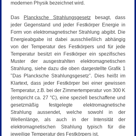
modernen Physik bezeichnet wird.
Das
Plancksche Strahlungsgesetz
besagt, dass
jeder Gegenstand und jeder Festkörper Energie in
Form von elektromagnetischer Strahlung abgibt. Die
Energieabgabe ist dabei ausschließlich abhängig
von der Temperatur des Festkörpers und für jede
Temperatur besitzt ein Festkörper ein spezifisches
Muster der ausgestrahlten elektromagnetischen
Strahlung, siehe dazu die oben dargestellte Grafik 1
"Das Plancksche Strahlungsgesetz"
. Dies heißt im
Klartext, dass jeder Festkörper bei einer gewissen
Temperatur, z.B. bei der Zimmertemperatur von 300 K
(entspricht ca. 27 °C), eine speziell beschaffene und
gesetzmäßig festgelegte elektromagnetische
Strahlung aussendet, welche sowohl in der
Wellenlänge, als auch in der Intensität der
elektromagnetischen Strahlung typisch für die
jeweilige Temperatur des Festkörpers ist.