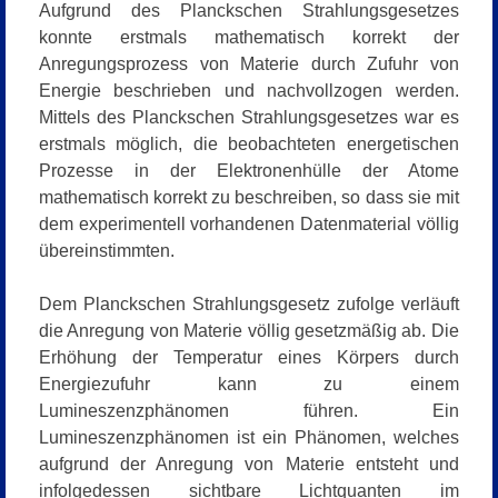
Aufgrund des Planckschen Strahlungsgesetzes
konnte erstmals mathematisch korrekt der
Anregungsprozess von Materie durch Zufuhr von
Energie beschrieben und nachvollzogen werden.
Mittels des Planckschen Strahlungsgesetzes war es
erstmals möglich, die beobachteten energetischen
Prozesse in der Elektronenhülle der Atome
mathematisch korrekt zu beschreiben, so dass sie mit
dem experimentell vorhandenen Datenmaterial völlig
übereinstimmten.
Dem Planckschen Strahlungsgesetz zufolge verläuft
die Anregung von Materie völlig gesetzmäßig ab. Die
Erhöhung der Temperatur eines Körpers durch
Energiezufuhr kann zu einem
Lumineszenzphänomen führen. Ein
Lumineszenzphänomen ist ein Phänomen, welches
aufgrund der Anregung von Materie entsteht und
infolgedessen sichtbare Lichtquanten im