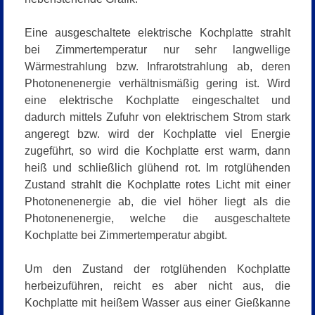
Eine ausgeschaltete elektrische Kochplatte strahlt
bei Zimmertemperatur nur sehr langwellige
Wärmestrahlung bzw. Infrarotstrahlung ab, deren
Photonenenergie verhältnismäßig gering ist. Wird
eine elektrische Kochplatte eingeschaltet und
dadurch mittels Zufuhr von elektrischem Strom stark
angeregt bzw. wird der Kochplatte viel Energie
zugeführt, so wird die Kochplatte erst warm, dann
heiß und schließlich glühend rot. Im rotglühenden
Zustand strahlt die Kochplatte rotes Licht mit einer
Photonenenergie ab, die viel höher liegt als die
Photonenenergie, welche die ausgeschaltete
Kochplatte bei Zimmertemperatur abgibt.
Um den Zustand der rotglühenden Kochplatte
herbeizuführen, reicht es aber nicht aus, die
Kochplatte mit heißem Wasser aus einer Gießkanne