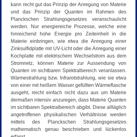
kann recht gut das Prinzip der Anregung von Materie
und das Prinzip der Quanten im Rahmen des
Planckschen Strahlungsgesetzes veranschaulicht
werden. Nur energiereiche Prozesse, welche eine
hinreichend hohe Energie pro Zeiteinheit in die
Materie einbringen, wie etwa die Anregung einer
Zinksulfidplatte mit UV-Licht oder die Anregung einer
Kochplatte mit elektrischem Wechselstrom aus dem
Stromnetz, können Materie zur Aussendung von
Quanten im sichtbaren Spektralbereich veranlassen.
Wärmestrahlung bzw. Infrarotstrahlung, wie sie etwa
von einer mit heißem Wasser gefüllten Wärmeflasche
ausgeht, reicht einfach nicht dazu aus um Materie
dermaßen intensiv anzuregen, dass Materie Quanten
im sichtbaren Spektralbereich abgibt. Diese alltäglich
angetroffenen physikalischen Verhältnisse werden
mittels des Planckschen Strahlungsgesetzes
mathematisch genau beschrieben und lückenlos
erfasst.