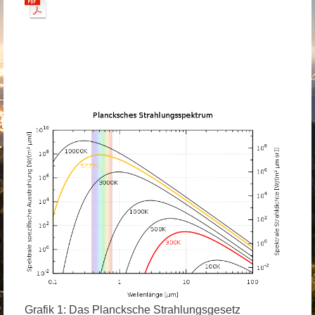
Grafik 1: Das Plancksche Strahlungsgesetz