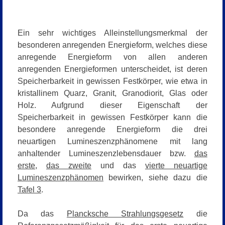
Ein sehr wichtiges Alleinstellungsmerkmal der
besonderen anregenden Energieform, welches diese
anregende Energieform von allen anderen
anregenden Energieformen unterscheidet, ist deren
Speicherbarkeit in gewissen Festkörper, wie etwa in
kristallinem Quarz, Granit, Granodiorit, Glas oder
Holz. Aufgrund dieser Eigenschaft der
Speicherbarkeit in gewissen Festkörper kann die
besondere anregende Energieform die drei
neuartigen Lumineszenzphänomene mit lang
anhaltender Lumineszenzlebensdauer bzw.
das
erste
,
das zweite
und das
vierte neuartige
Lumineszenzphänomen
bewirken, siehe dazu die
Tafel 3
.
Da das
Plancksche Strahlungsgesetz
die