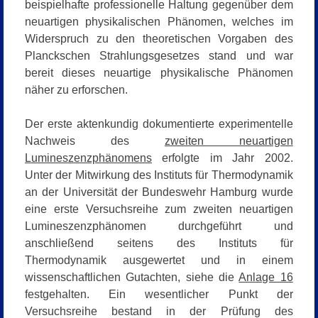
beispielhafte professionelle Haltung gegenüber dem
neuartigen physikalischen Phänomen, welches im
Widerspruch zu den theoretischen Vorgaben des
Planckschen Strahlungsgesetzes stand und war
bereit dieses neuartige physikalische Phänomen
näher zu erforschen.
Der erste aktenkundig dokumentierte experimentelle
Nachweis des
zweiten neuartigen
Lumineszenzphänomens
erfolgte im Jahr 2002.
Unter der Mitwirkung des Instituts für Thermodynamik
an der Universität der Bundeswehr Hamburg wurde
eine erste Versuchsreihe zum zweiten neuartigen
Lumineszenzphänomen durchgeführt und
anschließend seitens des Instituts für
Thermodynamik ausgewertet und in einem
wissenschaftlichen Gutachten, siehe die
Anlage 16
festgehalten. Ein wesentlicher Punkt der
Versuchsreihe bestand in der Prüfung des