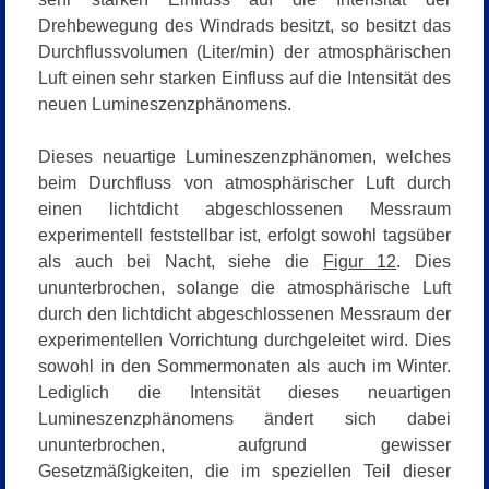
Drehbewegung des Windrads besitzt, so besitzt das
Durchflussvolumen (Liter/min) der atmosphärischen
Luft einen sehr starken Einfluss auf die Intensität des
neuen Lumineszenzphänomens.
Dieses neuartige Lumineszenzphänomen, welches
beim Durchfluss von atmosphärischer Luft durch
einen lichtdicht abgeschlossenen Messraum
experimentell feststellbar ist, erfolgt sowohl tagsüber
als auch bei Nacht, siehe die
Figur 12
. Dies
ununterbrochen, solange die atmosphärische Luft
durch den lichtdicht abgeschlossenen Messraum der
experimentellen Vorrichtung durchgeleitet wird. Dies
sowohl in den Sommermonaten als auch im Winter.
Lediglich die Intensität dieses neuartigen
Lumineszenzphänomens ändert sich dabei
ununterbrochen, aufgrund gewisser
Gesetzmäßigkeiten, die im speziellen Teil dieser