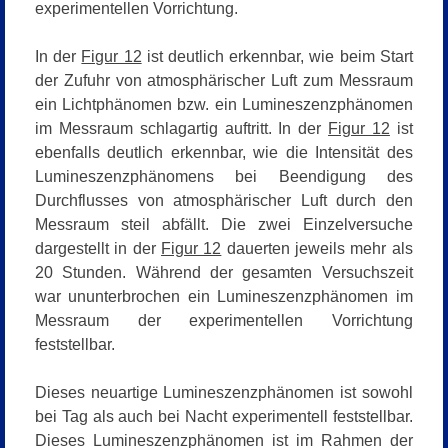
experimentellen Vorrichtung.
In der
Figur 12
ist deutlich erkennbar, wie beim Start
der Zufuhr von atmosphärischer Luft zum Messraum
ein Lichtphänomen bzw. ein Lumineszenzphänomen
im Messraum schlagartig auftritt. In der
Figur 12
ist
ebenfalls deutlich erkennbar, wie die Intensität des
Lumineszenzphänomens bei Beendigung des
Durchflusses von atmosphärischer Luft durch den
Messraum steil abfällt. Die zwei Einzelversuche
dargestellt in der
Figur 12
dauerten jeweils mehr als
20 Stunden. Während der gesamten Versuchszeit
war ununterbrochen ein Lumineszenzphänomen im
Messraum der experimentellen Vorrichtung
feststellbar.
Dieses neuartige Lumineszenzphänomen ist sowohl
bei Tag als auch bei Nacht experimentell feststellbar.
Dieses Lumineszenzphänomen ist im Rahmen der