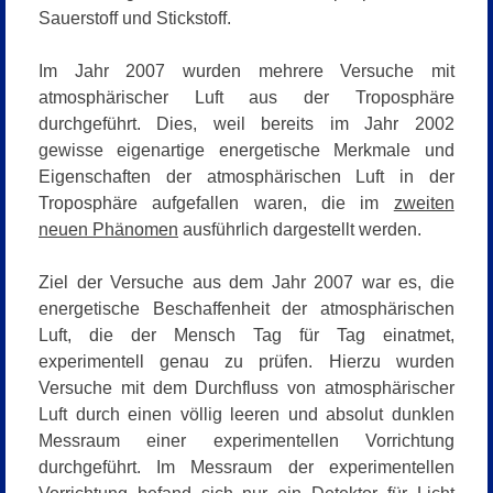
Sauerstoff und Stickstoff.
Im Jahr 2007 wurden mehrere Versuche mit
atmosphärischer Luft aus der Troposphäre
durchgeführt. Dies, weil bereits im Jahr 2002
gewisse eigenartige energetische Merkmale und
Eigenschaften der atmosphärischen Luft in der
Troposphäre aufgefallen waren, die im
zweiten
neuen Phänomen
ausführlich dargestellt werden.
Ziel der Versuche aus dem Jahr 2007 war es, die
energetische Beschaffenheit der atmosphärischen
Luft, die der Mensch Tag für Tag einatmet,
experimentell genau zu prüfen. Hierzu wurden
Versuche mit dem Durchfluss
von atmosphärischer
Luft durch einen völlig leeren und absolut dunklen
Messraum einer experimentellen Vorrichtung
durchgeführt. Im Messraum der experimentellen