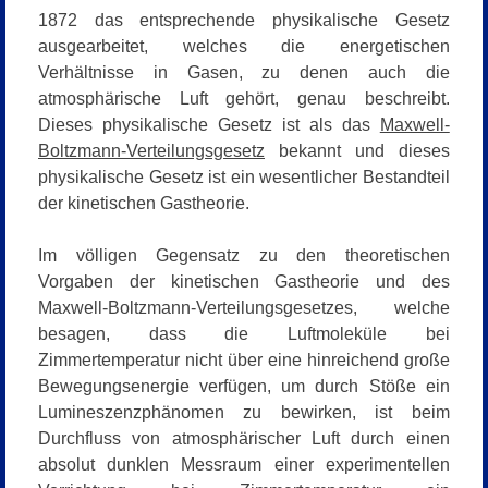
1872 das entsprechende physikalische Gesetz
ausgearbeitet, welches die energetischen
Verhältnisse in Gasen, zu denen auch die
atmosphärische Luft gehört, genau beschreibt.
Dieses physikalische Gesetz ist als das
Maxwell-
Boltzmann-Verteilungsgesetz
bekannt und dieses
physikalische Gesetz ist ein wesentlicher Bestandteil
der kinetischen Gastheorie.
Im völligen Gegensatz zu den theoretischen
Vorgaben der kinetischen Gastheorie und des
Maxwell-Boltzmann-Verteilungsgesetzes, welche
besagen, dass die Luftmoleküle bei
Zimmertemperatur nicht über eine hinreichend große
Bewegungsenergie verfügen, um durch Stöße ein
Lumineszenzphänomen zu bewirken, ist beim
Durchfluss von atmosphärischer Luft durch einen
absolut dunklen Messraum einer experimentellen