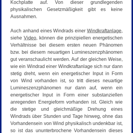
Kochplatte auf. Von dieser grundlegenden
physikalischen Gesetzmäßigkeit gibt es keine
Ausnahmen.
Auch anhand eines Windrads einer
Windkraftanlage
,
siehe
Video
, können die prinzipiellen energetischen
Verhältnisse bei diesem ersten neuen Phänomen
bzw. bei diesem neuartigen Lumineszenzphänomen
gut veranschaulicht werden. Auf der gleichen Weise,
wie ein Windrad einer Windkraftanlage sich nur dann
stetig dreht, wenn ein energetischer Input in Form
von Wind vorhanden ist, so tritt dieses neuartige
Lumineszenzphänomen nur dann auf, wenn ein
energetischer Input in Form einer substanziellen
anregenden Energieform vorhanden ist. Gleich wie
die stetige und gleichmäßige Drehung eines
Windrads über Stunden und Tage hinweg, ohne das
Vorhandensein von Wind physikalisch undenkbar ist,
so ist das ununterbrochene Vorhandensein dieses