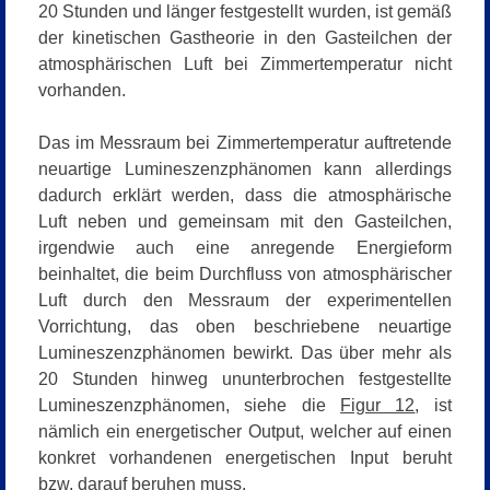
20 Stunden und länger festgestellt wurden, ist gemäß
der kinetischen Gastheorie in den Gasteilchen der
atmosphärischen Luft
bei Zimmertemperatur
nicht
vorhanden.
Das im Messraum bei Zimmertemperatur auftretende
neuartige Lumineszenzphänomen kann allerdings
dadurch erklärt werden, dass die atmosphärische
Luft neben und gemeinsam mit den Gasteilchen,
irgendwie auch eine anregende Energieform
beinhaltet, die beim Durchfluss von atmosphärischer
Luft durch den Messraum der experimentellen
Vorrichtung, das oben beschriebene neuartige
Lumineszenzphänomen bewirkt. Das über mehr als
20 Stunden hinweg ununterbrochen festgestellte
Lumineszenzphänomen, siehe die
Figur 12
, ist
nämlich ein energetischer Output, welcher auf einen
konkret vorhandenen energetischen Input beruht
bzw. darauf beruhen muss.