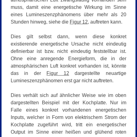
muss, damit eine energetische Wirkung im Sinne
eines Lumineszenzphänomens über mehr als 20
Stunden hinweg, siehe die
Figur 12
, auftreten kann.
Dies gilt selbst dann, wenn diese konkret
existierende energetische Ursache nicht eindeutig
definierbar ist bzw. nicht eindeutig feststellbar ist.
Ohne eine anregende Energieform, die in der
atmosphärischen Luft konkret vorhanden ist, könnte
das in der
Figur 12
dargestellte neuartige
Lumineszenzphänomen erst gar nicht auftreten.
Dies verhält sich auf ähnlicher Weise wie im oben
dargestellten Beispiel mit der Kochplatte. Nur im
Falle eines konkret vorhandenen energetischen
Inputs, welcher in Form von elektrischem Strom der
Kochplatte zugeführt wird, tritt ein energetischer
Output im Sinne einer heißen und glühend roten