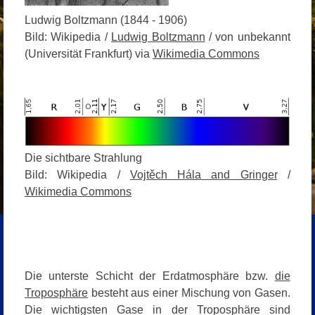
Ludwig Boltzmann (1844 - 1906)
Bild: Wikipedia /
Ludwig Boltzmann
/ von unbekannt
(Universität Frankfurt) via
Wikimedia Commons
Die sichtbare Strahlung
Bild: Wikipedia /
Vojtěch Hála and Gringer
/
Wikimedia Commons
Die unterste Schicht der Erdatmosphäre bzw.
die
Troposphäre
besteht aus einer Mischung von Gasen.
Die wichtigsten Gase in der Troposphäre sind