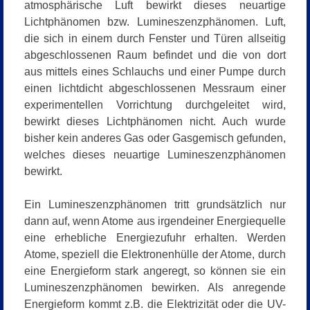
atmosphärische Luft bewirkt dieses neuartige
Lichtphänomen bzw. Lumineszenzphänomen. Luft,
die sich in einem durch Fenster und Türen allseitig
abgeschlossenen Raum befindet und die von dort
aus mittels eines Schlauchs und einer Pumpe durch
einen lichtdicht abgeschlossenen Messraum einer
experimentellen Vorrichtung durchgeleitet wird,
bewirkt dieses Lichtphänomen nicht. Auch wurde
bisher kein anderes Gas oder Gasgemisch gefunden,
welches dieses neuartige Lumineszenzphänomen
bewirkt.
Ein Lumineszenzphänomen tritt grundsätzlich nur
dann auf, wenn Atome aus irgendeiner Energiequelle
eine erhebliche Energiezufuhr erhalten. Werden
Atome, speziell die Elektronenhülle der Atome, durch
eine Energieform stark angeregt, so können sie ein
Lumineszenzphänomen bewirken. Als anregende
Energieform kommt z.B. die Elektrizität oder die UV-