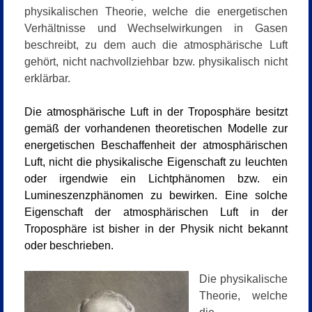
physikalischen Theorie, welche die energetischen
Verhältnisse und Wechselwirkungen in Gasen
beschreibt, zu dem auch die atmosphärische Luft
gehört, nicht nachvollziehbar bzw. physikalisch nicht
erklärbar.
Die atmosphärische Luft in der Troposphäre besitzt
gemäß der vorhandenen theoretischen Modelle zur
energetischen Beschaffenheit der atmosphärischen
Luft, nicht die physikalische Eigenschaft zu leuchten
oder irgendwie ein Lichtphänomen bzw. ein
Lumineszenzphänomen zu bewirken. Eine solche
Eigenschaft der atmosphärischen Luft in der
Troposphäre ist bisher in der Physik nicht bekannt
oder beschrieben.
Die physikalische
Theorie, welche