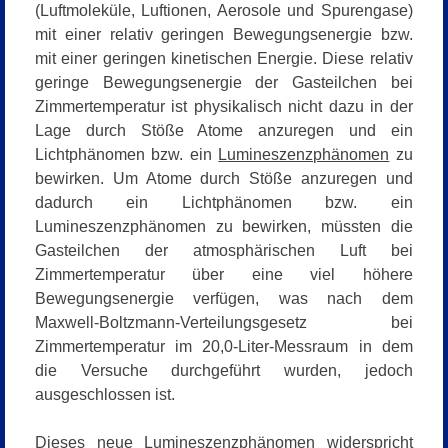
(Luftmoleküle, Luftionen, Aerosole und Spurengase)
mit einer relativ geringen Bewegungsenergie bzw.
mit einer geringen kinetischen Energie. Diese relativ
geringe Bewegungsenergie der Gasteilchen bei
Zimmertemperatur ist physikalisch nicht dazu in der
Lage durch Stöße Atome anzuregen und ein
Lichtphänomen bzw. ein
Lumineszenzphänomen
zu
bewirken. Um Atome durch Stöße anzuregen und
dadurch ein Lichtphänomen bzw. ein
Lumineszenzphänomen zu bewirken, müssten die
Gasteilchen der atmosphärischen Luft bei
Zimmertemperatur über eine viel höhere
Bewegungsenergie verfügen, was nach dem
Maxwell-Boltzmann-Verteilungsgesetz bei
Zimmertemperatur im 20,0-Liter-Messraum in dem
die Versuche durchgeführt wurden, jedoch
ausgeschlossen ist.
Dieses neue Lumineszenzphänomen widerspricht