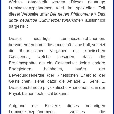
Website dargestellt werden. Dieses neuartige
Lumineszenzphänomen wird im speziellen Teil
dieser Webseite unter
Die neuen Phänomene >
Das
dritte neuartige Lumineszenzphänomen
ausführlich
dargestellt.
Dieses neuartige Lumineszenzphänomen,
hervorgerufen durch die atmosphärische Luft, verletzt
die theoretischen Vorgaben der kinetischen
Gastheorie, welche besagen, dass die
Erdatmosphäre als ein Gasgemisch keine andere
Energieform beinhaltet, außer der
Bewegungsenergie (der kinetischen Energie) der
Gasteilchen, siehe dazu die
Anlage 2, Seite 1
.
Dieses erste neue physikalische Phänomen ist in der
Physik bisher noch nicht bekannt.
Aufgrund der Existenz dieses neuartigen
Lumineszenzphänomens, welches die