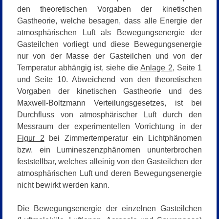
den theoretischen Vorgaben der kinetischen
Gastheorie, welche besagen, dass alle Energie der
atmosphärischen Luft als Bewegungsenergie der
Gasteilchen vorliegt und diese Bewegungsenergie
nur von der Masse der Gasteilchen und von der
Temperatur abhängig ist, siehe die
Anlage 2
, Seite 1
und Seite 10.
Abweichend von den theoretischen
Vorgaben der kinetischen Gastheorie und des
Maxwell-Boltzmann Verteilungsgesetzes, ist bei
Durchfluss von atmosphärischer Luft durch den
Messraum der experimentellen Vorrichtung in der
Figur 2
bei Zimmertemperatur ein Lichtphänomen
bzw. ein Lumineszenzphänomen ununterbrochen
feststellbar, welches alleinig von den Gasteilchen der
atmosphärischen Luft und deren Bewegungsenergie
nicht bewirkt werden kann.
Die Bewegungsenergie der einzelnen Gasteilchen