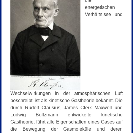
die
energetischen
Verhältnisse und
Wechselwirkungen in der atmosphärischen Luft
beschreibt, ist als kinetische Gastheorie bekannt. Die
durch Rudolf Clausius, James Clerk Maxwell und
Ludwig Boltzmann entwickelte kinetische
Gastheorie, führt alle Eigenschaften eines Gases auf
die Bewegung der Gasmoleküle und deren