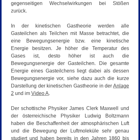
gegenseitigen Wechselwirkungen bei Stößen
zurück.
In der kinetischen Gastheorie werden alle
Gasteilchen als Teilchen mit Masse betrachtet, die
eine Bewegungsenergie bzw. eine kinetische
Energie besitzen. Je höher die Temperatur des
Gases ist, desto höher ist auch die
Bewegungsenergie der Gasteilchen. Die gesamte
Energie eines Gasteilchens liegt dabei als dessen
Bewegungsenergie vor, siehe dazu auch die kurze
Darstellung der kinetischen Gastheorie in der
Anlage
2
und im
Video A
.
Der schottische Physiker James Clerk Maxwell und
der österreichische Physiker Ludwig Boltzmann
haben die Beschaffenheit der atmosphärischen Luft
und die Bewegung der Luftmoleküle sehr genau
studiert und haben bereits in den Jahren 1860 bis