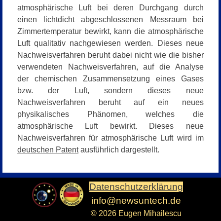
atmosphärische Luft bei deren Durchgang durch
einen lichtdicht abgeschlossenen Messraum bei
Zimmertemperatur bewirkt, kann die atmosphärische
Luft qualitativ nachgewiesen werden. Dieses neue
Nachweisverfahren beruht dabei nicht wie die bisher
verwendeten Nachweisverfahren, auf die Analyse
der chemischen Zusammensetzung eines Gases
bzw. der Luft, sondern dieses neue
Nachweisverfahren beruht auf ein neues
physikalisches Phänomen, welches die
atmosphärische Luft bewirkt. Dieses neue
Nachweisverfahren für atmosphärische Luft wird im
deutschen Patent
ausführlich dargestellt.
Datenschutzerklärung
info@newsuntech.de
© 2026 Eugen Mihailescu