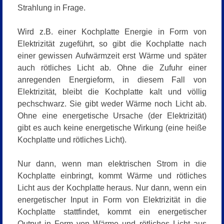
Strahlung in Frage.
Wird z.B. einer Kochplatte Energie in Form von
Elektrizität zugeführt, so gibt die Kochplatte nach
einer gewissen Aufwärmzeit erst Wärme und später
auch rötliches Licht ab. Ohne die Zufuhr einer
anregenden Energieform, in diesem Fall von
Elektrizität, bleibt die Kochplatte kalt und völlig
pechschwarz. Sie gibt weder Wärme noch Licht ab.
Ohne eine energetische Ursache (der Elektrizität)
gibt es auch keine energetische Wirkung (eine heiße
Kochplatte und rötliches Licht).
Nur dann, wenn man elektrischen Strom in die
Kochplatte einbringt, kommt Wärme und rötliches
Licht aus der Kochplatte heraus. Nur dann, wenn ein
energetischer Input in Form von Elektrizität in die
Kochplatte stattfindet, kommt ein energetischer
Output in Form von Wärme und rötliches Licht aus