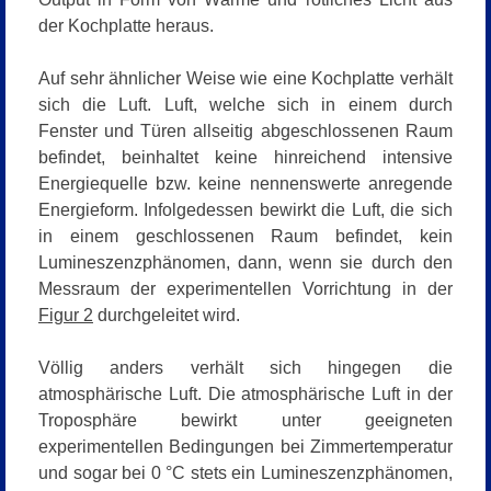
der Kochplatte heraus.
Auf sehr ähnlicher Weise wie eine Kochplatte verhält
sich die Luft. Luft, welche sich in einem durch
Fenster und Türen allseitig abgeschlossenen Raum
befindet, beinhaltet keine hinreichend intensive
Energiequelle bzw. keine nennenswerte anregende
Energieform. Infolgedessen bewirkt die Luft, die sich
in einem geschlossenen Raum befindet, kein
Lumineszenzphänomen, dann, wenn sie durch den
Messraum der experimentellen Vorrichtung in der
Figur 2
durchgeleitet wird.
Völlig anders verhält sich hingegen die
atmosphärische Luft. Die atmosphärische Luft in der
Troposphäre bewirkt unter geeigneten
experimentellen Bedingungen bei Zimmertemperatur
und sogar bei 0 °C stets ein Lumineszenzphänomen,