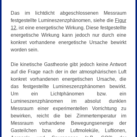
Das im lichtdicht abgeschlossenen Messraum
festgestellte Lumineszenzphänomen, siehe die
Figur
12
, ist eine energetische Wirkung. Diese festgestellte
energetische Wirkung kann jedoch nur durch eine
konkret vorhandene energetische Ursache bewirkt
worden sein.
Die kinetische Gastheorie gibt jedoch keine Antwort
auf die Frage nach der in der atmosphärischen Luft
konkret vorhandenen energetischen Ursache, die
das festgestellte Lumineszenzphänomen bewirkt.
Um ein Lichtphänomen bzw. ein
Lumineszenzphänomen im absolut dunklen
Messraum einer experimentellen Vorrichtung zu
bewirken, reicht die bei Zimmertemperatur im
Messraum vorhandene Bewegungsenergie der
Gasteilchen bzw. der Luftmoleküle, Luftionen,